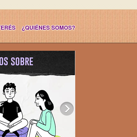
NTERÉS
¿QUIÉNES SOMOS?