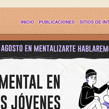
INICIO
PUBLICACIONES
SITIOS DE I