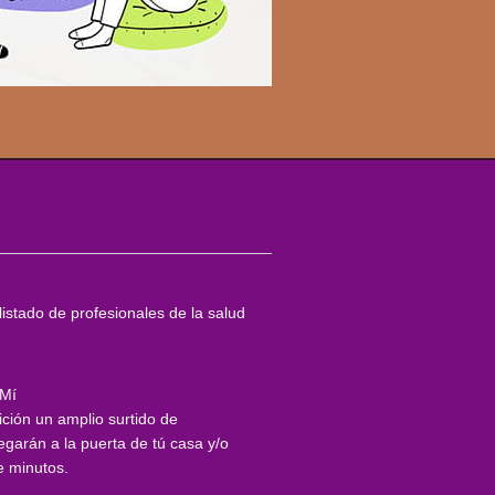
istado de profesionales de la salud
 Mí
ción un amplio surtido de
garán a la puerta de tú casa y/o
e minutos.